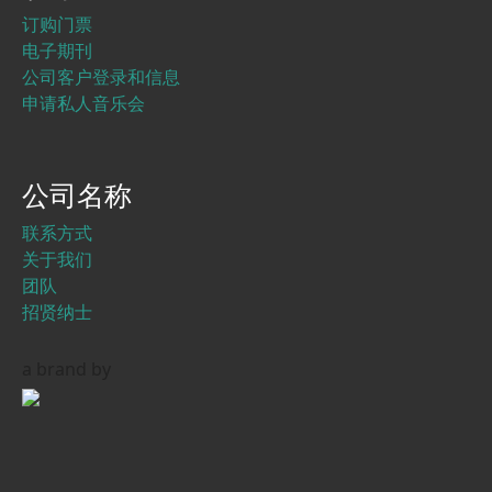
订购门票
电子期刊
公司客户登录和信息
申请私人音乐会
公司名称
联系方式
关于我们
团队
招贤纳士
a brand by