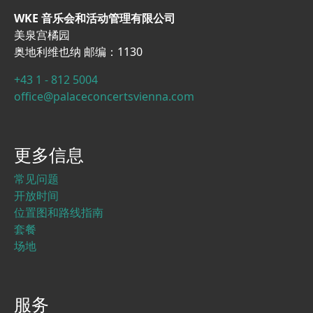
WKE 音乐会和活动管理有限公司
美泉宫橘园
奥地利维也纳 邮编：1130
+43 1 - 812 5004
office@palaceconcertsvienna.com
更多信息
常见问题
开放时间
位置图和路线指南
套餐
场地
服务