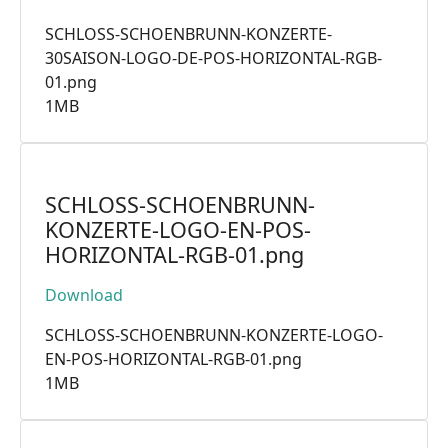
SCHLOSS-SCHOENBRUNN-KONZERTE-
30SAISON-LOGO-DE-POS-HORIZONTAL-RGB-
01.png
1MB
SCHLOSS-SCHOENBRUNN-
KONZERTE-LOGO-EN-POS-
HORIZONTAL-RGB-01.png
Download
SCHLOSS-SCHOENBRUNN-KONZERTE-LOGO-
EN-POS-HORIZONTAL-RGB-01.png
1MB