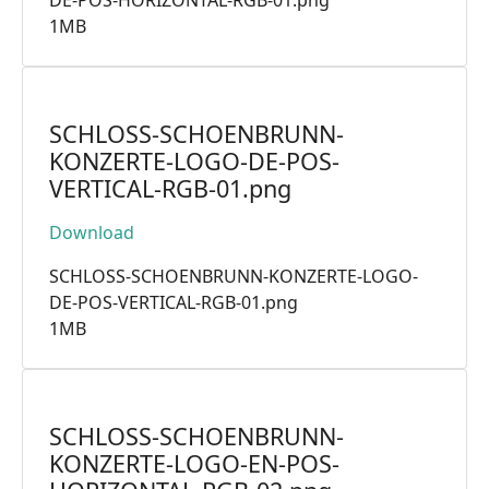
DE-POS-HORIZONTAL-RGB-01.png
1MB
SCHLOSS-SCHOENBRUNN-
KONZERTE-LOGO-DE-POS-
VERTICAL-RGB-01.png
Download
SCHLOSS-SCHOENBRUNN-KONZERTE-LOGO-
DE-POS-VERTICAL-RGB-01.png
1MB
SCHLOSS-SCHOENBRUNN-
KONZERTE-LOGO-EN-POS-