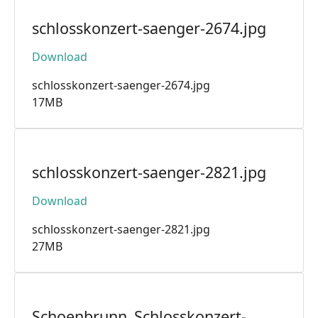
schlosskonzert-saenger-2674.jpg
Download
schlosskonzert-saenger-2674.jpg
17MB
schlosskonzert-saenger-2821.jpg
Download
schlosskonzert-saenger-2821.jpg
27MB
Schoenbrunn_Schlosskonzert-