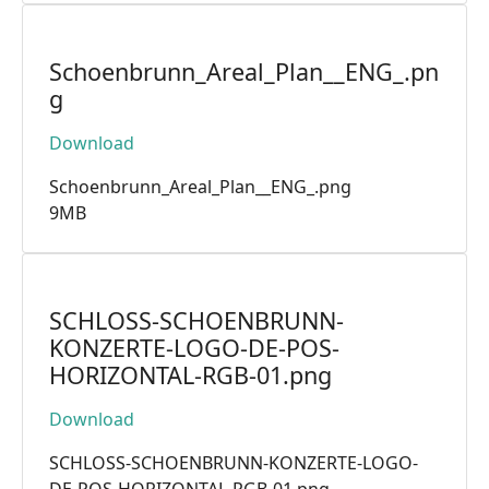
Schoenbrunn_Areal_Plan__ENG_.pn
g
Download
Schoenbrunn_Areal_Plan__ENG_.png
9MB
SCHLOSS-SCHOENBRUNN-
KONZERTE-LOGO-DE-POS-
HORIZONTAL-RGB-01.png
Download
SCHLOSS-SCHOENBRUNN-KONZERTE-LOGO-