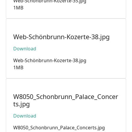
Web-Schönbrunn-Kozerte-35.jpg
1MB
Web-Schönbrunn-Kozerte-38.jpg
Download
Web-Schönbrunn-Kozerte-38.jpg
1MB
W8050_Schonbrunn_Palace_Concer
ts.jpg
Download
W8050_Schonbrunn_Palace_Concerts.jpg