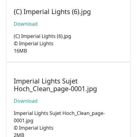
(C) Imperial Lights (6).jpg
Download
(C) Imperial Lights (6).jpg
© Imperial Lights
16MB
Imperial Lights Sujet
Hoch_Clean_page-0001.jpg
Download
Imperial Lights Sujet Hoch_Clean_page-
0001.jpg
© Imperial Lights
2MB