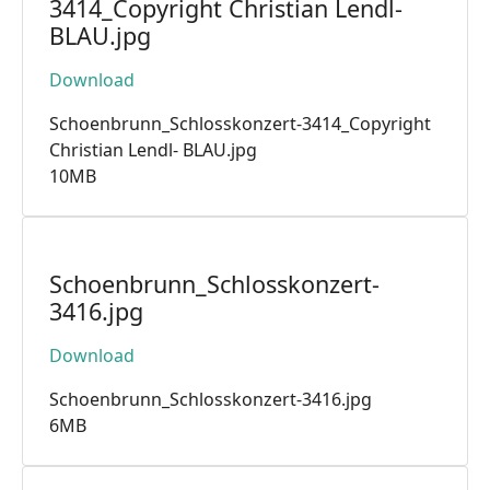
3414_Copyright Christian Lendl-
BLAU.jpg
Download
Schoenbrunn_Schlosskonzert-3414_Copyright
Christian Lendl- BLAU.jpg
10MB
Schoenbrunn_Schlosskonzert-
3416.jpg
Download
Schoenbrunn_Schlosskonzert-3416.jpg
6MB