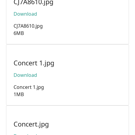
CJ7A8610.jpg
Download
CJ7A8610.jpg
6MB
Concert 1.jpg
Download
Concert 1.jpg
1MB
Concert.jpg