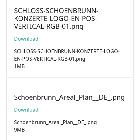
SCHLOSS-SCHOENBRUNN-
KONZERTE-LOGO-EN-POS-
VERTICAL-RGB-01.png
Download
SCHLOSS-SCHOENBRUNN-KONZERTE-LOGO-
EN-POS-VERTICAL-RGB-01.png
1MB
Schoenbrunn_Areal_Plan__DE_.png
Download
Schoenbrunn_Areal_Plan__DE_.png
9MB