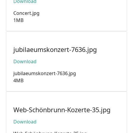
Download
Concert.jpg
1MB
jubilaeumskonzert-7636.jpg
Download
jubilaeumskonzert-7636.jpg
4MB
Web-Schönbrunn-Kozerte-35.jpg
Download