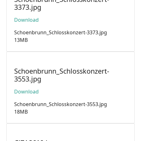
3373.jpg
Download
Schoenbrunn_Schlosskonzert-3373.jpg
13MB
Schoenbrunn_Schlosskonzert-
3553.jpg
Download
Schoenbrunn_Schlosskonzert-3553.jpg
18MB