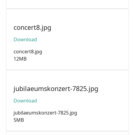
concert8.jpg
Download
concert8.jpg
12MB
jubilaeumskonzert-7825.jpg
Download
jubilaeumskonzert-7825.jpg
5MB