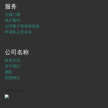
服务
订购门票
电子期刊
公司客户登录和信息
申请私人音乐会
公司名称
联系方式
关于我们
团队
招贤纳士
a brand by