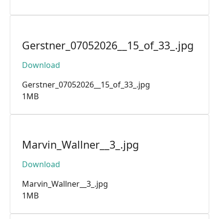
Gerstner_07052026__15_of_33_.jpg
Download
Gerstner_07052026__15_of_33_.jpg
1MB
Marvin_Wallner__3_.jpg
Download
Marvin_Wallner__3_.jpg
1MB