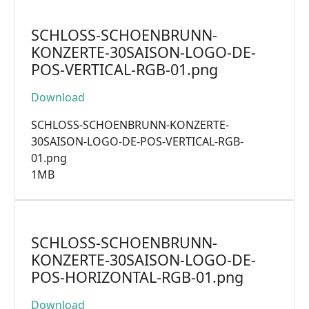
SCHLOSS-SCHOENBRUNN-
KONZERTE-30SAISON-LOGO-DE-
POS-VERTICAL-RGB-01.png
Download
SCHLOSS-SCHOENBRUNN-KONZERTE-
30SAISON-LOGO-DE-POS-VERTICAL-RGB-
01.png
1MB
SCHLOSS-SCHOENBRUNN-
KONZERTE-30SAISON-LOGO-DE-
POS-HORIZONTAL-RGB-01.png
Download