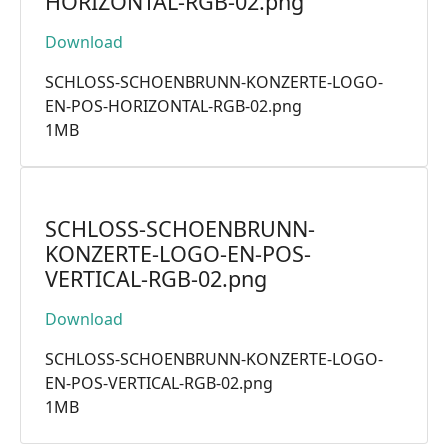
HORIZONTAL-RGB-02.png
Download
SCHLOSS-SCHOENBRUNN-KONZERTE-LOGO-
EN-POS-HORIZONTAL-RGB-02.png
1MB
SCHLOSS-SCHOENBRUNN-
KONZERTE-LOGO-EN-POS-
VERTICAL-RGB-02.png
Download
SCHLOSS-SCHOENBRUNN-KONZERTE-LOGO-
EN-POS-VERTICAL-RGB-02.png
1MB