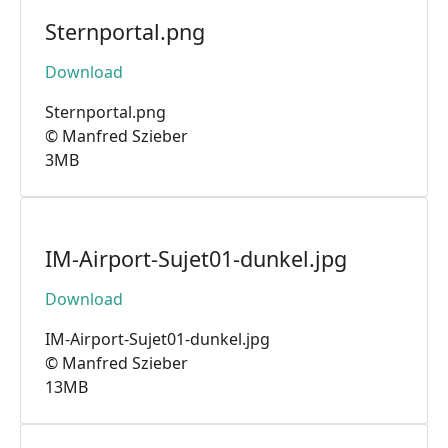
Sternportal.png
Download
Sternportal.png
© Manfred Szieber
3MB
IM-Airport-Sujet01-dunkel.jpg
Download
IM-Airport-Sujet01-dunkel.jpg
© Manfred Szieber
13MB