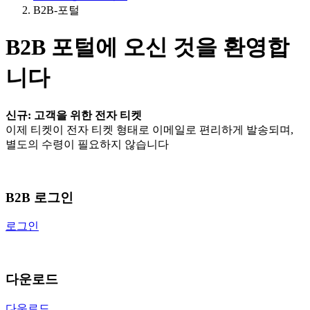
B2B-포털
B2B 포털에 오신 것을 환영합
니다
신규: 고객을 위한 전자 티켓
이제 티켓이 전자 티켓 형태로 이메일로 편리하게 발송되며,
별도의 수령이 필요하지 않습니다
B2B 로그인
로그인
다운로드
다운로드