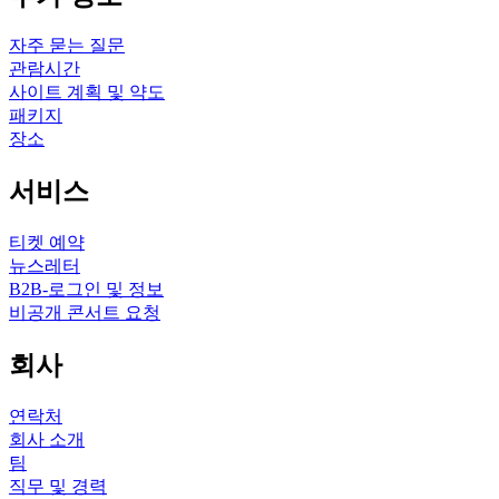
자주 묻는 질문
관람시간
사이트 계획 및 약도
패키지
장소
서비스
티켓 예약
뉴스레터
B2B-로그인 및 정보
비공개 콘서트 요청
회사
연락처
회사 소개
팀
직무 및 경력