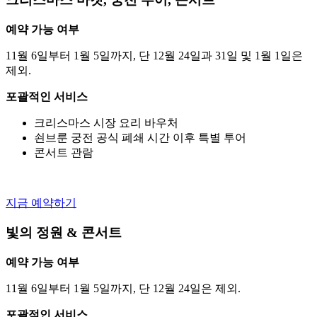
예약 가능 여부
11월 6일부터 1월 5일까지, 단 12월 24일과 31일 및 1월 1일은
제외.
포괄적인 서비스
크리스마스 시장 요리 바우처
쇤브룬 궁전 공식 폐쇄 시간 이후 특별 투어
콘서트 관람
지금 예약하기
빛의 정원 & 콘서트
예약 가능 여부
11월 6일부터 1월 5일까지, 단 12월 24일은 제외.
포괄적인 서비스