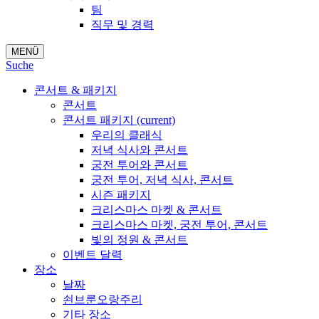
팀
직무 및 경력
MENÜ
Suche
콘서트 & 패키지
콘서트
콘서트 패키지
(current)
우리의 클래식
저녁 식사와 콘서트
궁전 투어와 콘서트
궁전 투어, 저녁 식사, 콘서트
시즌 패키지
크리스마스 마켓 & 콘서트
크리스마스 마켓, 궁전 투어, 콘서트
빛의 정원 & 콘서트
이벤트 달력
장소
날짜
쇤브룬오랑주리
기타 장소