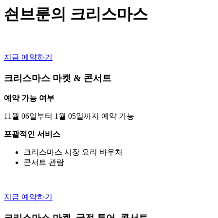
쇤브룬의 크리스마스
지금 예약하기
크리스마스 마켓 & 콘서트
예약 가능 여부
11월 06일부터 1월 05일까지 예약 가능
포괄적인 서비스
크리스마스 시장 요리 바우처
콘서트 관람
지금 예약하기
크리스마스 마켓, 궁전 투어, 콘서트