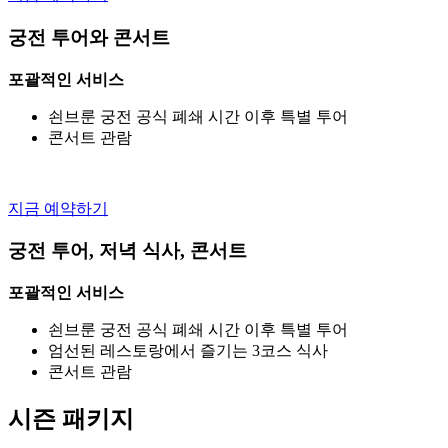
궁전 투어와 콘서트
포괄적인 서비스
쇤브룬 궁전 공식 폐쇄 시간 이후 특별 투어
콘서트 관람
지금 예약하기
궁전 투어, 저녁 식사, 콘서트
포괄적인 서비스
쇤브룬 궁전 공식 폐쇄 시간 이후 특별 투어
엄선된 레스토랑에서 즐기는 3코스 식사
콘서트 관람
시즌 패키지