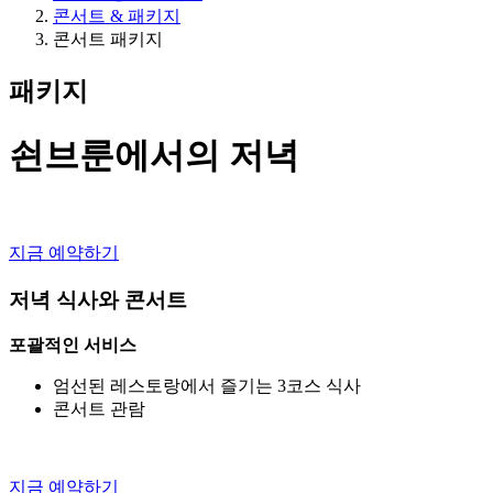
콘서트 & 패키지
콘서트 패키지
패키지
쇤브룬에서의 저녁
지금 예약하기
저녁 식사와 콘서트
포괄적인 서비스
엄선된 레스토랑에서 즐기는 3코스 식사
콘서트 관람
지금 예약하기