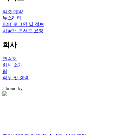
티켓 예약
뉴스레터
B2B-로그인 및 정보
비공개 콘서트 요청
회사
연락처
회사 소개
팀
직무 및 경력
a brand by