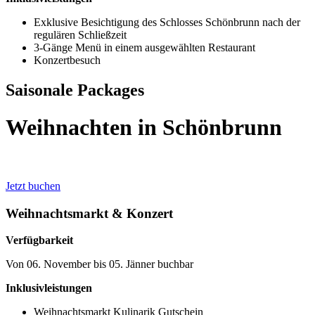
Exklusive Besichtigung des Schlosses Schönbrunn nach der
regulären Schließzeit
3-Gänge Menü in einem ausgewählten Restaurant
Konzertbesuch
Saisonale Packages
Weihnachten in Schönbrunn
Jetzt buchen
Weihnachtsmarkt & Konzert
Verfügbarkeit
Von 06. November bis 05. Jänner buchbar
Inklusivleistungen
Weihnachtsmarkt Kulinarik Gutschein