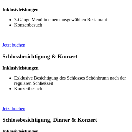
Inklusivleistungen
3-Gänge Menü in einem ausgewählten Restaurant
Konzertbesuch
Jetzt buchen
Schlossbesichtigung & Konzert
Inklusivleistungen
Exklusive Besichtigung des Schlosses Schönbrunn nach der
regulären Schließzeit
Konzertbesuch
Jetzt buchen
Schlossbesichtigung, Dinner & Konzert
Inklusivleistungen