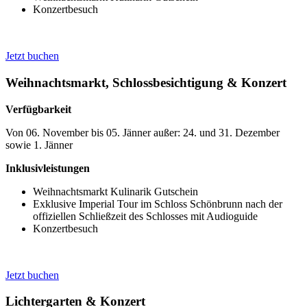
Konzertbesuch
Jetzt buchen
Weihnachtsmarkt, Schlossbesichtigung & Konzert
Verfügbarkeit
Von 06. November bis 05. Jänner außer: 24. und 31. Dezember
sowie 1. Jänner
Inklusivleistungen
Weihnachtsmarkt Kulinarik Gutschein
Exklusive Imperial Tour im Schloss Schönbrunn nach der
offiziellen Schließzeit des Schlosses mit Audioguide
Konzertbesuch
Jetzt buchen
Lichtergarten & Konzert