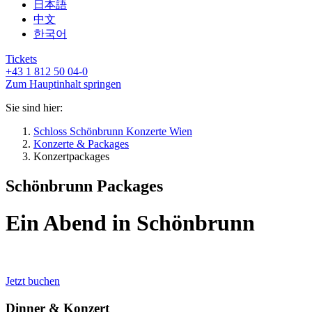
日本語
中文
한국어
Tickets
+43 1 812 50 04-0
Zum Hauptinhalt springen
Sie sind hier:
Schloss Schönbrunn Konzerte Wien
Konzerte & Packages
Konzertpackages
Schönbrunn Packages
Ein Abend in Schönbrunn
Jetzt buchen
Dinner & Konzert