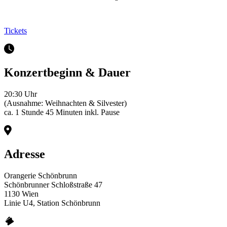
Tickets
Konzertbeginn & Dauer
20:30 Uhr
(Ausnahme: Weihnachten & Silvester)
ca. 1 Stunde 45 Minuten inkl. Pause
Adresse
Orangerie Schönbrunn
Schönbrunner Schloßstraße 47
1130 Wien
Linie U4, Station Schönbrunn