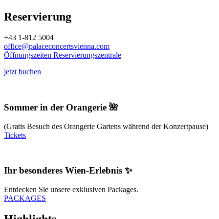
Reservierung
+43 1-812 5004
office@palaceconcertsvienna.com
Öffnungszeiten Reservierungszentrale
jetzt buchen
Sommer in der Orangerie 🌺
(Gratis Besuch des Orangerie Gartens während der Konzertpause)
Tickets
Ihr besonderes Wien-Erlebnis ✨
Entdecken Sie unsere exklusiven Packages.
PACKAGES