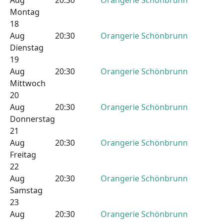
Aug
20:30
Orangerie Schönbrunn
Montag
18
Aug
20:30
Orangerie Schönbrunn
Dienstag
19
Aug
20:30
Orangerie Schönbrunn
Mittwoch
20
Aug
20:30
Orangerie Schönbrunn
Donnerstag
21
Aug
20:30
Orangerie Schönbrunn
Freitag
22
Aug
20:30
Orangerie Schönbrunn
Samstag
23
Aug
20:30
Orangerie Schönbrunn