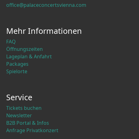
office@palaceconcertsvienna.com
Mehr Informationen
FAQ
Öffnungszeiten
Lageplan & Anfahrt
Packages
Spielorte
Service
Tickets buchen
Newsletter
B2B Portal & Infos
Anfrage Privatkonzert