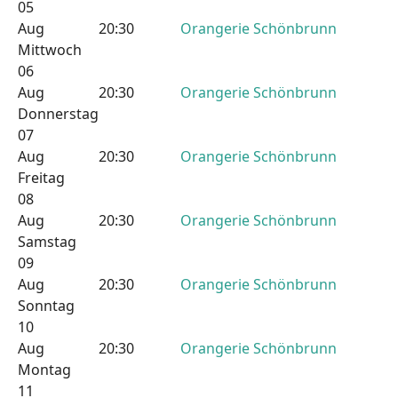
05
Aug
20:30
Orangerie Schönbrunn
Mittwoch
06
Aug
20:30
Orangerie Schönbrunn
Donnerstag
07
Aug
20:30
Orangerie Schönbrunn
Freitag
08
Aug
20:30
Orangerie Schönbrunn
Samstag
09
Aug
20:30
Orangerie Schönbrunn
Sonntag
10
Aug
20:30
Orangerie Schönbrunn
Montag
11