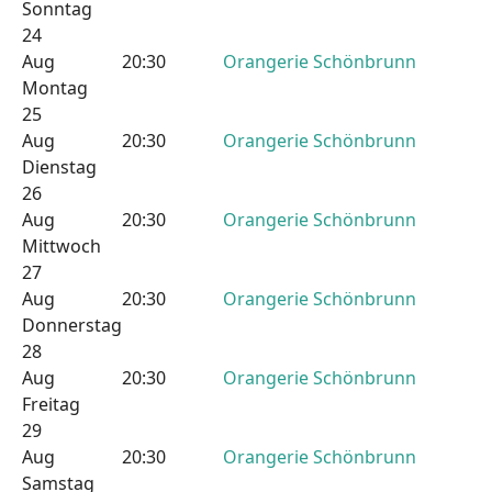
Sonntag
24
Aug
20:30
Orangerie Schönbrunn
Montag
25
Aug
20:30
Orangerie Schönbrunn
Dienstag
26
Aug
20:30
Orangerie Schönbrunn
Mittwoch
27
Aug
20:30
Orangerie Schönbrunn
Donnerstag
28
Aug
20:30
Orangerie Schönbrunn
Freitag
29
Aug
20:30
Orangerie Schönbrunn
Samstag