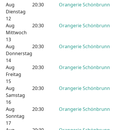
Aug
20:30
Orangerie Schönbrunn
Dienstag
12
Aug
20:30
Orangerie Schönbrunn
Mittwoch
13
Aug
20:30
Orangerie Schönbrunn
Donnerstag
14
Aug
20:30
Orangerie Schönbrunn
Freitag
15
Aug
20:30
Orangerie Schönbrunn
Samstag
16
Aug
20:30
Orangerie Schönbrunn
Sonntag
17