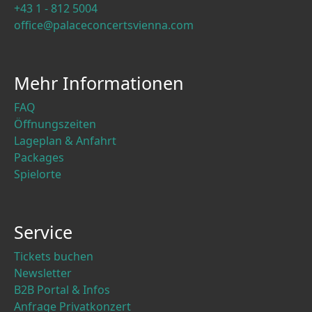
+43 1 - 812 5004
office@palaceconcertsvienna.com
Mehr Informationen
FAQ
Öffnungszeiten
Lageplan & Anfahrt
Packages
Spielorte
Service
Tickets buchen
Newsletter
B2B Portal & Infos
Anfrage Privatkonzert