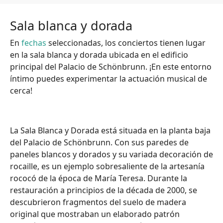
Sala blanca y dorada
En
fechas
seleccionadas, los conciertos tienen lugar
en la sala blanca y dorada ubicada en el edificio
principal del Palacio de Schönbrunn. ¡En este entorno
íntimo puedes experimentar la actuación musical de
cerca!
La Sala Blanca y Dorada está situada en la planta baja
del Palacio de Schönbrunn. Con sus paredes de
paneles blancos y dorados y su variada decoración de
rocaille, es un ejemplo sobresaliente de la artesanía
rococó de la época de María Teresa. Durante la
restauración a principios de la década de 2000, se
descubrieron fragmentos del suelo de madera
original que mostraban un elaborado patrón