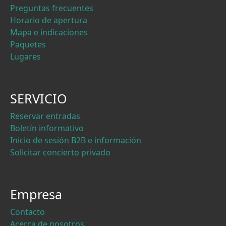
Preguntas frecuentes
Horario de apertura
Mapa e indicaciones
Paquetes
Lugares
SERVICIO
Reservar entradas
Boletín informativo
Inicio de sesión B2B e información
Solicitar concierto privado
Empresa
Contacto
Acerca de nosotros