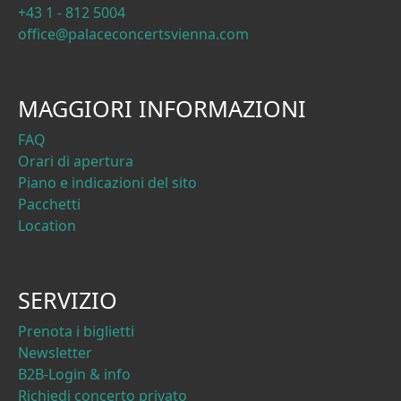
+43 1 - 812 5004
office@palaceconcertsvienna.com
MAGGIORI INFORMAZIONI
FAQ
Orari di apertura
Piano e indicazioni del sito
Pacchetti
Location
SERVIZIO
Prenota i biglietti
Newsletter
B2B-Login & info
Richiedi concerto privato