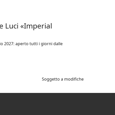
e Luci «Imperial
2027: aperto tutti i giorni dalle
Soggetto a modifiche