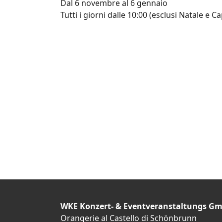
Dal 6 novembre al 6 gennaio
Tutti i giorni dalle 10:00 (esclusi Natale e 
WKE Konzert- & Eventveranstaltungs G
Orangerie al Castello di Schönbrunn