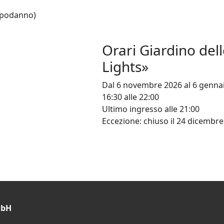
Capodanno)
Orari Giardino dell
Lights»
Dal 6 novembre 2026 al 6 gennaio 
16:30 alle 22:00
Ultimo ingresso alle 21:00
Eccezione: chiuso il 24 dicembre
mbH