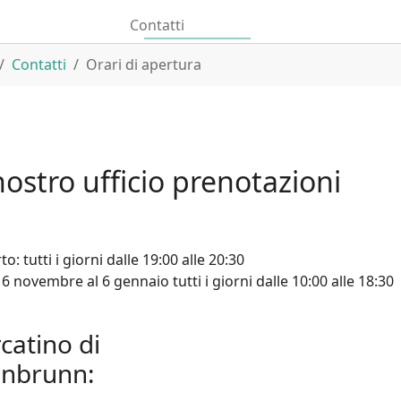
Contatti
Contatti
Orari di apertura
nostro ufficio prenotazioni
o: tutti i giorni dalle 19:00 alle 20:30
6 novembre al 6 gennaio tutti i giorni dalle 10:00 alle 18:30
catino di
hönbrunn: