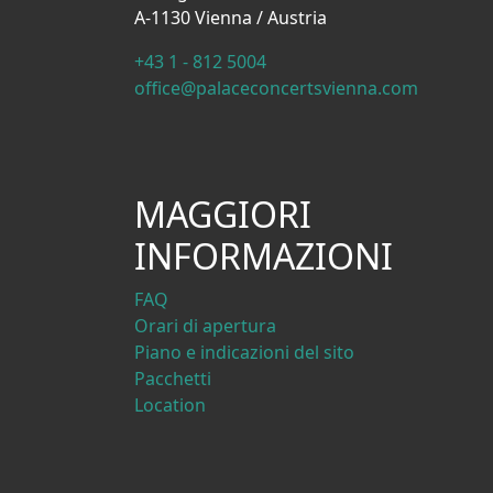
A-1130 Vienna / Austria
+43 1 - 812 5004
office@palaceconcertsvienna.com
MAGGIORI
INFORMAZIONI
FAQ
Orari di apertura
Piano e indicazioni del sito
Pacchetti
Location