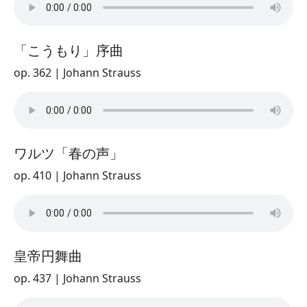
「こうもり」序曲
op. 362 | Johann Strauss
ワルツ「春の声」
op. 410 | Johann Strauss
皇帝円舞曲
op. 437 | Johann Strauss