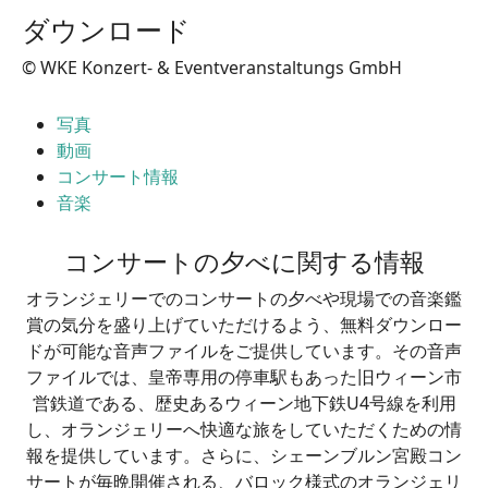
ダウンロード
© WKE Konzert- & Eventveranstaltungs GmbH
写真
動画
コンサート情報
音楽
コンサートの夕べに関する情報
オランジェリーでのコンサートの夕べや現場での音楽鑑
賞の気分を盛り上げていただけるよう、無料ダウンロー
ドが可能な音声ファイルをご提供しています。その音声
ファイルでは、皇帝専用の停車駅もあった旧ウィーン市
営鉄道である、歴史あるウィーン地下鉄U4号線を利用
し、オランジェリーへ快適な旅をしていただくための情
報を提供しています。さらに、シェーンブルン宮殿コン
サートが毎晩開催される、バロック様式のオランジェリ