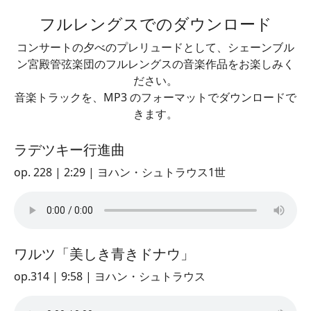
フルレングスでのダウンロード
コンサートの夕べのプレリュードとして、シェーンブル
ン宮殿管弦楽団のフルレングスの音楽作品をお楽しみく
ださい。
音楽トラックを、MP3 のフォーマットでダウンロードで
きます。
ラデツキー行進曲
op. 228 | 2:29 | ヨハン・シュトラウス1世
ワルツ「美しき青きドナウ」
op.314 | 9:58 | ヨハン・シュトラウス