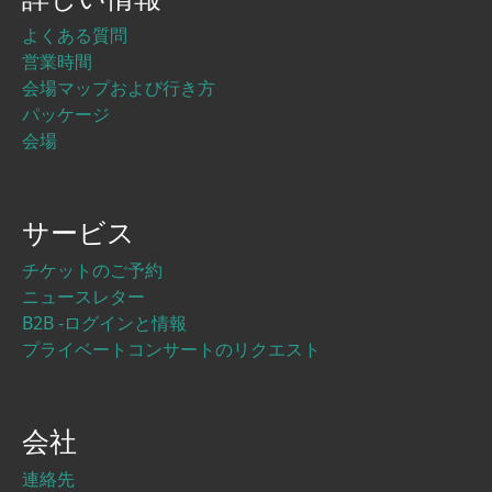
よくある質問
営業時間
会場マップおよび行き方
パッケージ
会場
サービス
チケットのご予約
ニュースレター
B2B -ログインと情報
プライベートコンサートのリクエスト
会社
連絡先