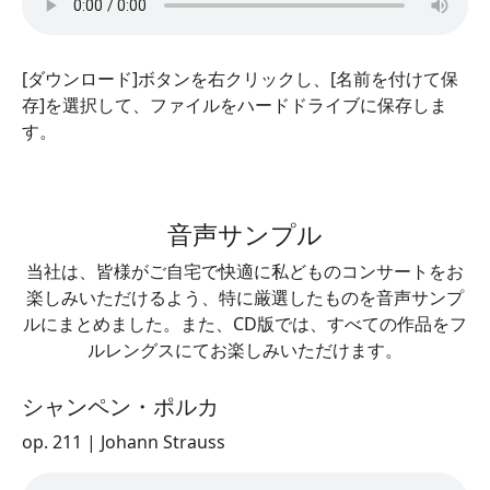
[ダウンロード]ボタンを右クリックし、[名前を付けて保
存]を選択して、ファイルをハードドライブに保存しま
す。
音声サンプル
当社は、皆様がご自宅で快適に私どものコンサートをお
楽しみいただけるよう、特に厳選したものを音声サンプ
ルにまとめました。また、CD版では、すべての作品をフ
ルレングスにてお楽しみいただけます。
シャンペン・ポルカ
op. 211 | Johann Strauss