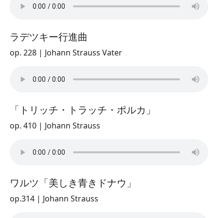
ラデツキー行進曲
op. 228 | Johann Strauss Vater
「トリッチ・トラッチ・ポルカ」
op. 410 | Johann Strauss
ワルツ「美しき青きドナウ」
op.314 | Johann Strauss