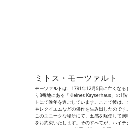
ミトス・モーツァルト
モーツァルトは、1791年12月5日に亡くな
り8番地にある「Kleines Kayserhaus
トにて晩年を過ごしています。ここで彼は、
やレクイエムなどの傑作を生み出したのです
このユニークな場所にて、五感を駆使して満
をお約束いたします。そのすべてが、ハイテ