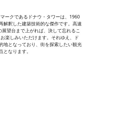
マークであるドナウ・タワーは、1960
再解釈した建築技術的な傑作です。高速
ルの展望台まで上がれば、決して忘れるこ
分にお楽しみいただけます。それゆえ、ド
的地となっており、街を探索したい観光
点となります。