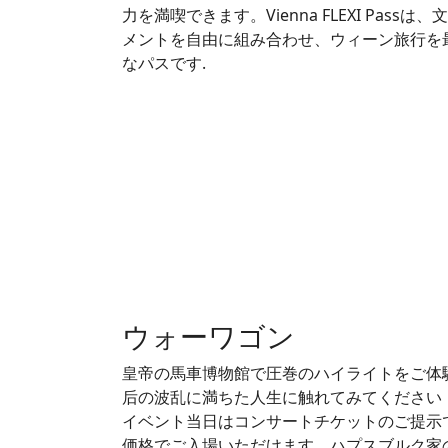
力を満喫できます。Vienna FLEXI Pas
メントを自由に組み合わせ、ウィーン旅行を
なパスです.
ウォーワゴン
皇帝の馬車博物館で圧巻のハイライトをご体
后の波乱に満ちた人生に触れてみてください
イベント当日はコンサートチケットのご提示
価格でご入場いただけます。ハプスブルク家