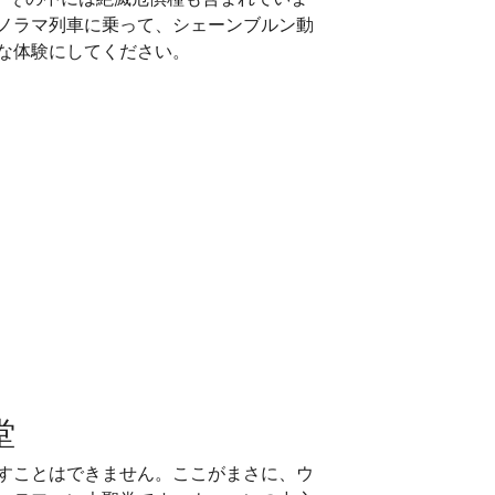
ノラマ列車に乗って、シェーンブルン動
な体験にしてください。
堂
すことはできません。ここがまさに、ウ