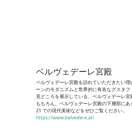
ベルヴェデーレ宮殿
ベルヴェデーレ宮殿を訪れていただきたい理
ーンのモダニズムと世界的に有名なグスタフ
見どころを展示している、ベルヴェデーレ宮
もちろん、ベルヴェデーレ宮殿の下層部にあ
21 での現代美術などをぜひご覧ください。
https://www.belvedere.at/