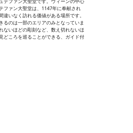
ュテファン大聖堂です。ウィーンの中心
ファン大聖堂は、1147年に奉献され
間違いなく訪れる価値がある場所です。
きるのは一部のエリアのみとなっていま
れないほどの彫刻など、数え切れないほ
見どころを巡ることができる、ガイド付