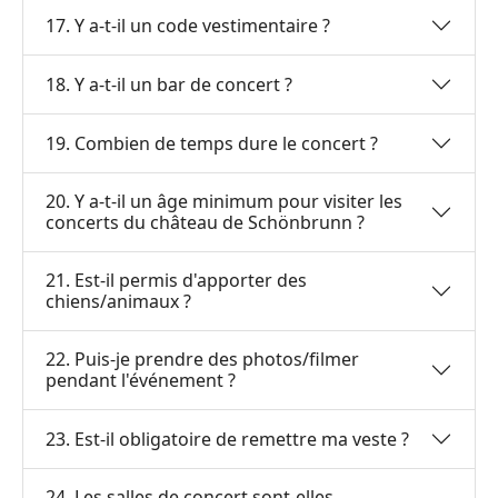
17. Y a-t-il un code vestimentaire ?
18. Y a-t-il un bar de concert ?
19. Combien de temps dure le concert ?
20. Y a-t-il un âge minimum pour visiter les
concerts du château de Schönbrunn ?
21. Est-il permis d'apporter des
chiens/animaux ?
22. Puis-je prendre des photos/filmer
pendant l'événement ?
23. Est-il obligatoire de remettre ma veste ?
24. Les salles de concert sont-elles