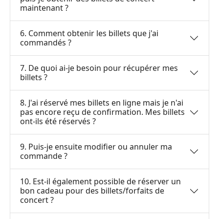
maintenant ?
6. Comment obtenir les billets que j'ai
commandés ?
7. De quoi ai-je besoin pour récupérer mes
billets ?
8. J'ai réservé mes billets en ligne mais je n'ai
pas encore reçu de confirmation. Mes billets
ont-ils été réservés ?
9. Puis-je ensuite modifier ou annuler ma
commande ?
10. Est-il également possible de réserver un
bon cadeau pour des billets/forfaits de
concert ?