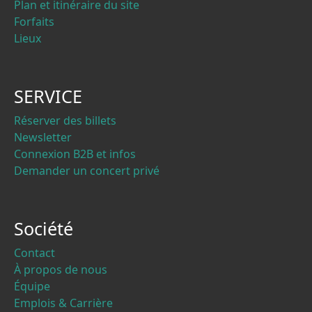
Plan et itinéraire du site
Forfaits
Lieux
SERVICE
Réserver des billets
Newsletter
Connexion B2B et infos
Demander un concert privé
Société
Contact
À propos de nous
Équipe
Emplois & Carrière