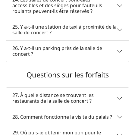
accessibles et des sièges pour fauteuils
roulants peuvent-ils être réservés ?
25. Y a-t-il une station de taxi à proximité de la
salle de concert ?
26. Y a-t-il un parking près de la salle de
concert ?
Questions sur les forfaits
27. À quelle distance se trouvent les
restaurants de la salle de concert ?
28. Comment fonctionne la visite du palais ?
29. Où puis-je obtenir mon bon pour le