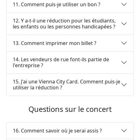
11. Comment puis-je utiliser un bon ?
12. Y a-t-il une réduction pour les étudiants,
les enfants ou les personnes handicapées ?
13. Comment imprimer mon billet ?
14. Les vendeurs de rue font-ils partie de
l'entreprise ?
15. J'ai une Vienna City Card. Comment puis-je
utiliser la réduction ?
Questions sur le concert
16. Comment savoir où je serai assis ?