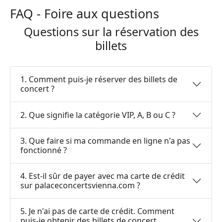
FAQ - Foire aux questions
Questions sur la réservation des
billets
1. Comment puis-je réserver des billets de
concert ?
2. Que signifie la catégorie VIP, A, B ou C ?
3. Que faire si ma commande en ligne n'a pas
fonctionné ?
4. Est-il sûr de payer avec ma carte de crédit
sur palaceconcertsvienna.com ?
5. Je n'ai pas de carte de crédit. Comment
puis-je obtenir des billets de concert